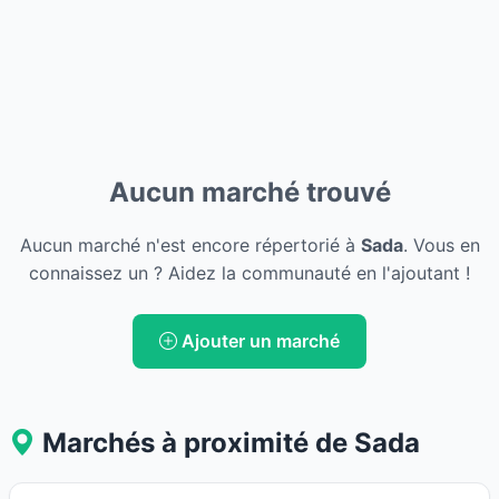
Aucun marché trouvé
Aucun marché n'est encore répertorié à
Sada
. Vous en
connaissez un ? Aidez la communauté en l'ajoutant !
Ajouter un marché
Marchés à proximité de Sada