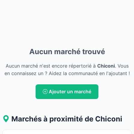
Aucun marché trouvé
Aucun marché n'est encore répertorié à
Chiconi
. Vous
en connaissez un ? Aidez la communauté en l'ajoutant !
Ajouter un marché
Marchés à proximité de Chiconi