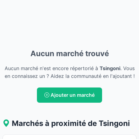
Aucun marché trouvé
Aucun marché n'est encore répertorié à
Tsingoni
. Vous
en connaissez un ? Aidez la communauté en l'ajoutant !
Ajouter un marché
Marchés à proximité de Tsingoni