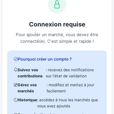
Connexion requise
Pour ajouter un marché, vous devez être
connecté(e). C'est simple et rapide !
Pourquoi créer un compte ?
Suivez vos
: recevez des notifications
contributions
sur l'état de validation
Gérez vos
: modifiez et mettez à jour
marchés
facilement
Historique
: accédez à tous les marchés que
vous avez ajoutés