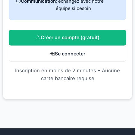
Communication
: échangez avec notre
équipe si besoin
Créer un compte (gratuit)
Se connecter
Inscription en moins de 2 minutes • Aucune
carte bancaire requise