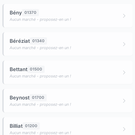
Bény
01370
Aucun marché - proposez-en un !
Béréziat
01340
Aucun marché - proposez-en un !
Bettant
01500
Aucun marché - proposez-en un !
Beynost
01700
Aucun marché - proposez-en un !
Billiat
01200
Aucun marché - proposez-en un !