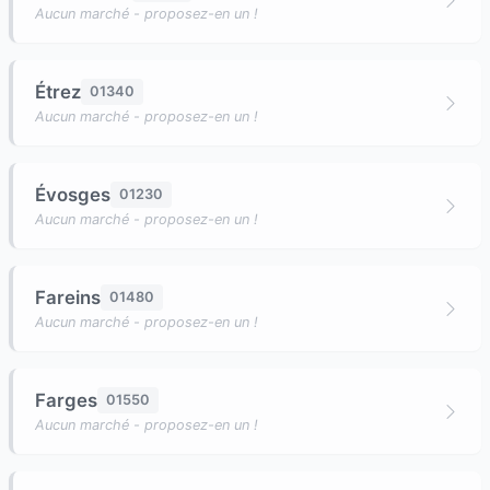
Aucun marché - proposez-en un !
Étrez
01340
Aucun marché - proposez-en un !
Évosges
01230
Aucun marché - proposez-en un !
Fareins
01480
Aucun marché - proposez-en un !
Farges
01550
Aucun marché - proposez-en un !