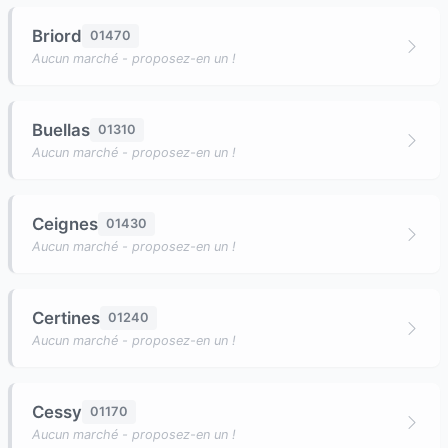
Briord
01470
Aucun marché - proposez-en un !
Buellas
01310
Aucun marché - proposez-en un !
Ceignes
01430
Aucun marché - proposez-en un !
Certines
01240
Aucun marché - proposez-en un !
Cessy
01170
Aucun marché - proposez-en un !