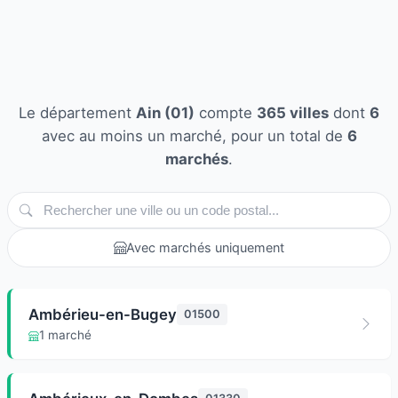
Le département
Ain (01)
compte
365 villes
dont
6
avec au moins un marché, pour un total de
6
marchés
.
Avec marchés uniquement
Ambérieu-en-Bugey
01500
1 marché