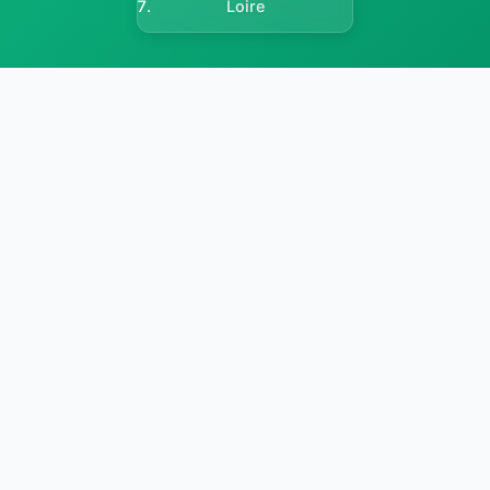
Loire