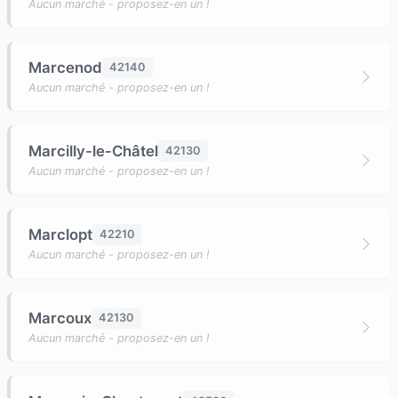
Aucun marché - proposez-en un !
Marcenod
42140
Aucun marché - proposez-en un !
Marcilly-le-Châtel
42130
Aucun marché - proposez-en un !
Marclopt
42210
Aucun marché - proposez-en un !
Marcoux
42130
Aucun marché - proposez-en un !