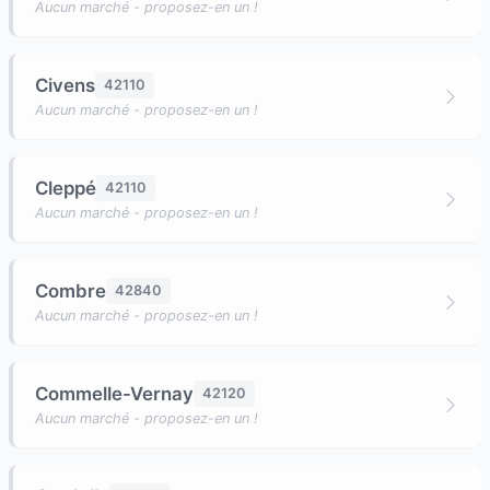
Aucun marché - proposez-en un !
Civens
42110
Aucun marché - proposez-en un !
Cleppé
42110
Aucun marché - proposez-en un !
Combre
42840
Aucun marché - proposez-en un !
Commelle-Vernay
42120
Aucun marché - proposez-en un !