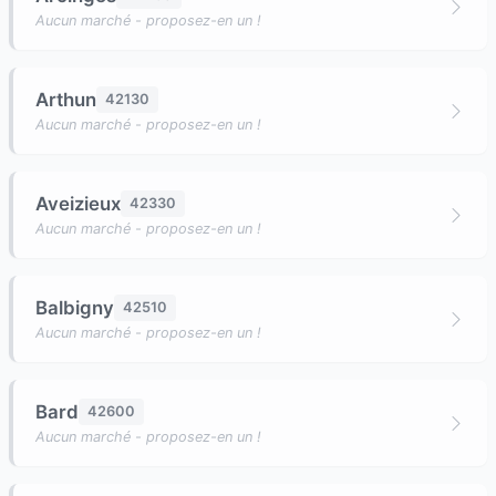
Aucun marché - proposez-en un !
Arthun
42130
Aucun marché - proposez-en un !
Aveizieux
42330
Aucun marché - proposez-en un !
Balbigny
42510
Aucun marché - proposez-en un !
Bard
42600
Aucun marché - proposez-en un !