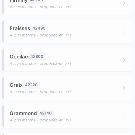
Firminy
Aucun marché - proposez-en un !
Fraisses
42490
Aucun marché - proposez-en un !
Genilac
42800
Aucun marché - proposez-en un !
Graix
42220
Aucun marché - proposez-en un !
Grammond
42140
Aucun marché - proposez-en un !