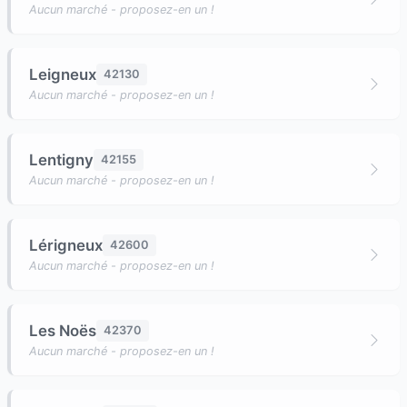
Aucun marché - proposez-en un !
Leigneux
42130
Aucun marché - proposez-en un !
Lentigny
42155
Aucun marché - proposez-en un !
Lérigneux
42600
Aucun marché - proposez-en un !
Les Noës
42370
Aucun marché - proposez-en un !