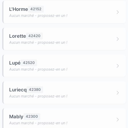
L'Horme
42152
Aucun marché - proposez-en un !
Lorette
42420
Aucun marché - proposez-en un !
Lupé
42520
Aucun marché - proposez-en un !
Luriecq
42380
Aucun marché - proposez-en un !
Mably
42300
Aucun marché - proposez-en un !