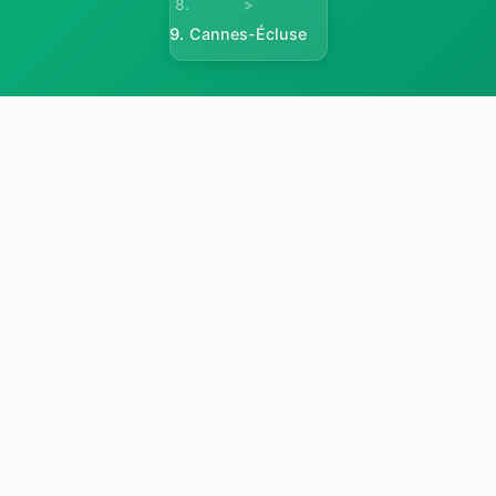
>
Cannes-Écluse