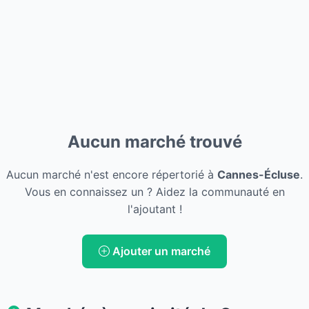
Aucun marché trouvé
Aucun marché n'est encore répertorié à
Cannes-Écluse
.
Vous en connaissez un ? Aidez la communauté en
l'ajoutant !
Ajouter un marché