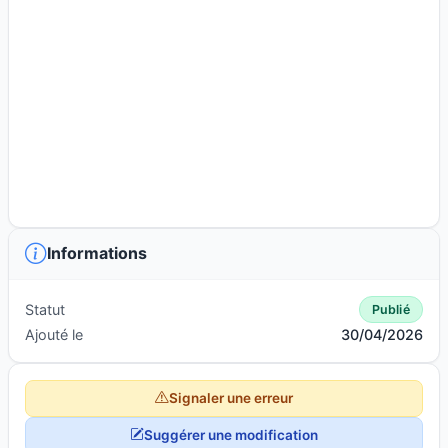
Informations
Statut
Publié
Ajouté le
30/04/2026
Signaler une erreur
Suggérer une modification