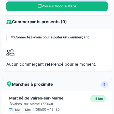
Voir sur Google Maps
Commerçants présents (0)
Connectez-vous pour ajouter un commerçant
Aucun commerçant référencé pour le moment.
Marchés à proximité
5
Marché de Vaires-sur-Marne
1.6 km
Vaires-sur-Marne (77360)
08h00 – 12h30
Mer
Dim