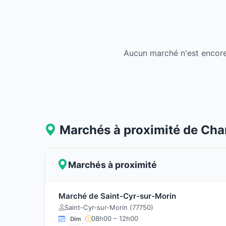
Aucun marché n'est encore
Marchés à proximité de Ch
Marchés à proximité
Marché de Saint-Cyr-sur-Morin
Saint-Cyr-sur-Morin (77750)
08h00 – 12h00
Dim