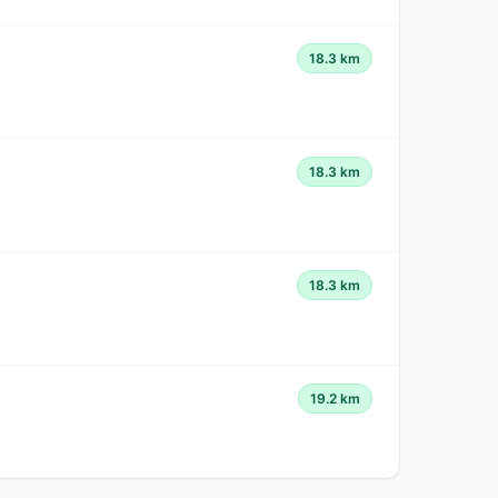
18.3 km
18.3 km
18.3 km
19.2 km