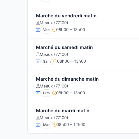
Marché du vendredi matin
Meaux (77100)
08h00 – 13h00
Ven
Marché du samedi matin
Meaux (77100)
08h00 – 13h00
Sam
Marché du dimanche matin
Meaux (77100)
08h00 – 13h00
Dim
Marché du mardi matin
Meaux (77100)
08h00 – 12h00
Mar