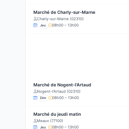
Marché de Charly-sur-Marne
Charly-sur-Marne (02310)
08h00 – 13h00
Jeu
Marché de Nogent-l'Artaud
Nogent-l'Artaud (02310)
08h00 – 13h00
Dim
Marché du jeudi matin
Meaux (77100)
08h00 – 13h00
Jeu