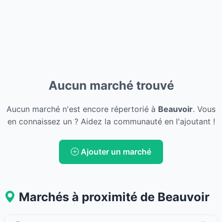
Aucun marché trouvé
Aucun marché n'est encore répertorié à
Beauvoir
. Vous
en connaissez un ? Aidez la communauté en l'ajoutant !
Ajouter un marché
Marchés à proximité de Beauvoir