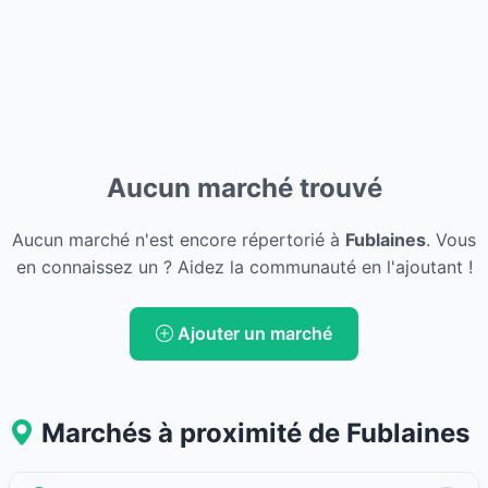
Aucun marché trouvé
Aucun marché n'est encore répertorié à
Fublaines
. Vous
en connaissez un ? Aidez la communauté en l'ajoutant !
Ajouter un marché
Marchés à proximité de Fublaines