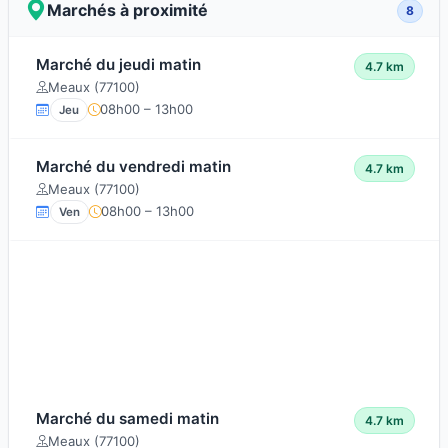
Marchés à proximité
8
Marché du jeudi matin
4.7 km
Meaux (77100)
08h00 – 13h00
Jeu
Marché du vendredi matin
4.7 km
Meaux (77100)
08h00 – 13h00
Ven
Marché du samedi matin
4.7 km
Meaux (77100)