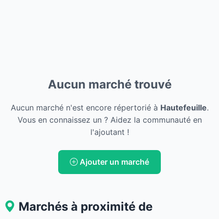
Aucun marché trouvé
Aucun marché n'est encore répertorié à
Hautefeuille
.
Vous en connaissez un ? Aidez la communauté en
l'ajoutant !
Ajouter un marché
Marchés à proximité de