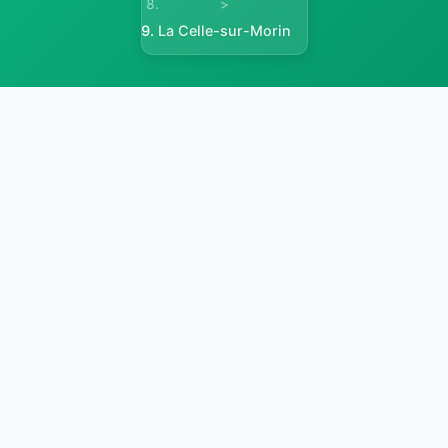
>
La Celle-sur-Morin