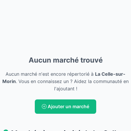
Aucun marché trouvé
Aucun marché n'est encore répertorié à
La Celle-sur-
Morin
. Vous en connaissez un ? Aidez la communauté en
l'ajoutant !
Ajouter un marché