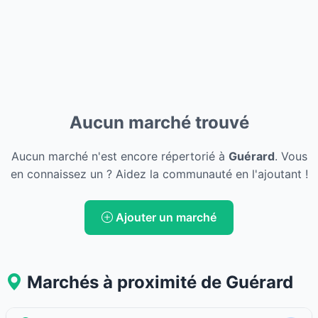
Aucun marché trouvé
Aucun marché n'est encore répertorié à
Guérard
. Vous
en connaissez un ? Aidez la communauté en l'ajoutant !
Ajouter un marché
Marchés à proximité de Guérard