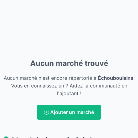
Aucun marché trouvé
Aucun marché n'est encore répertorié à
Échouboulains
.
Vous en connaissez un ? Aidez la communauté en
l'ajoutant !
Ajouter un marché