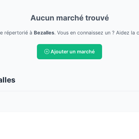
Aucun marché trouvé
e répertorié à
Bezalles
. Vous en connaissez un ? Aidez la 
Ajouter un marché
lles