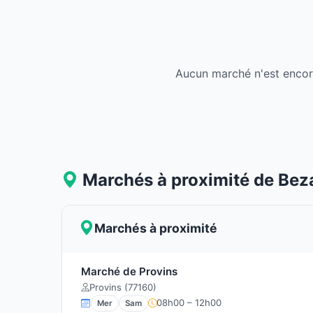
Aucun marché n'est encor
Marchés à proximité de Beza
Marchés à proximité
Marché de Provins
Provins (77160)
08h00 – 12h00
Mer
Sam