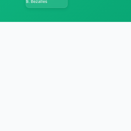
Bezalles