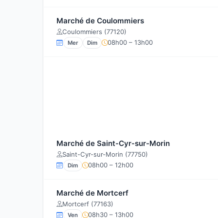
Marché de Coulommiers
Coulommiers (77120)
08h00 – 13h00
Mer
Dim
Marché de Saint-Cyr-sur-Morin
Saint-Cyr-sur-Morin (77750)
08h00 – 12h00
Dim
Marché de Mortcerf
Mortcerf (77163)
08h30 – 13h00
Ven