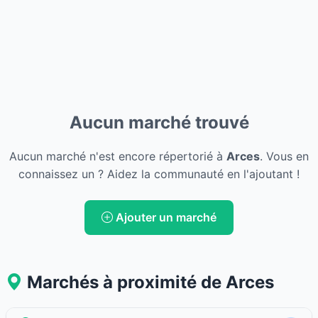
Aucun marché trouvé
Aucun marché n'est encore répertorié à
Arces
. Vous en
connaissez un ? Aidez la communauté en l'ajoutant !
Ajouter un marché
Marchés à proximité de Arces