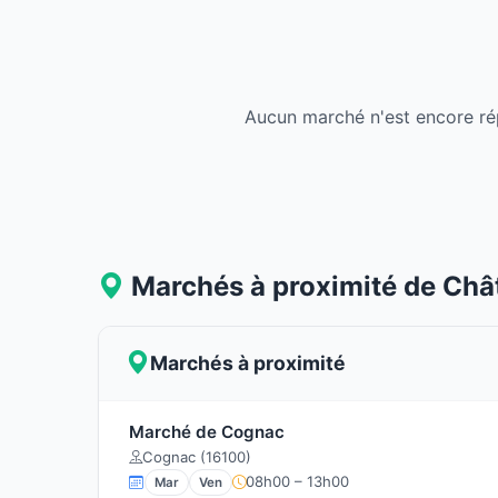
Aucun marché n'est encore ré
Marchés à proximité de Châ
Marchés à proximité
Marché de Cognac
Cognac (16100)
08h00 – 13h00
Mar
Ven