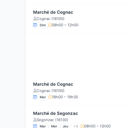
Marché de Cognac
Cognac (16100)
08h00 – 12h00
Dim
Marché de Cognac
Cognac (16100)
18h00 – 19h30
Mar
Marché de Segonzac
Segonzac (16130)
08h00 – 13h00
Mar
Mer
Jeu
+3