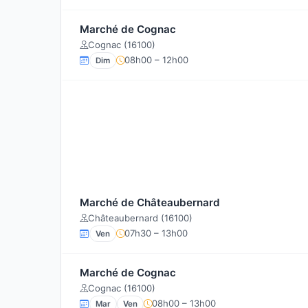
Marché de Cognac
Cognac (16100)
08h00 – 12h00
Dim
Marché de Châteaubernard
Châteaubernard (16100)
07h30 – 13h00
Ven
Marché de Cognac
Cognac (16100)
08h00 – 13h00
Mar
Ven