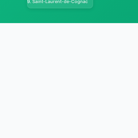
Saint-Laurent-de-Cognac