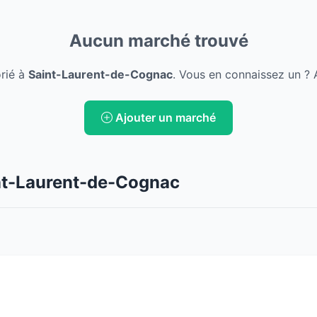
Aucun marché trouvé
rié à
Saint-Laurent-de-Cognac
. Vous en connaissez un ? 
Ajouter un marché
nt-Laurent-de-Cognac