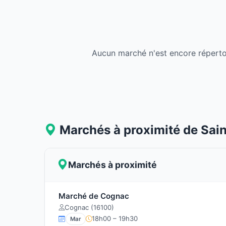
Aucun marché n'est encore réperto
Marchés à proximité de Sai
Marchés à proximité
Marché de Cognac
Cognac (16100)
18h00 – 19h30
Mar