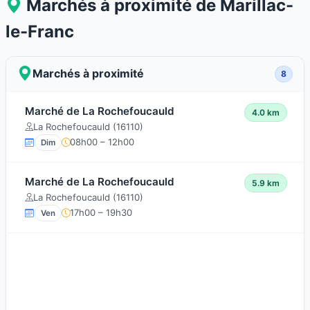
Marchés à proximité de Marillac-
le-Franc
Marchés à proximité
8
Marché de La Rochefoucauld
4.0 km
La Rochefoucauld (16110)
08h00 – 12h00
Dim
Marché de La Rochefoucauld
5.9 km
La Rochefoucauld (16110)
17h00 – 19h30
Ven