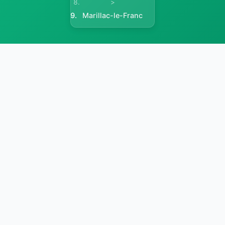
>
Marillac-le-Franc