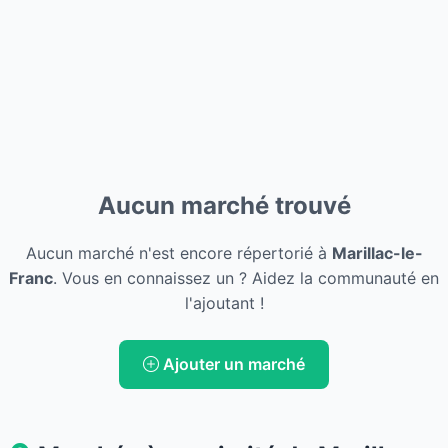
Aucun marché trouvé
Aucun marché n'est encore répertorié à
Marillac-le-
Franc
. Vous en connaissez un ? Aidez la communauté en
l'ajoutant !
Ajouter un marché