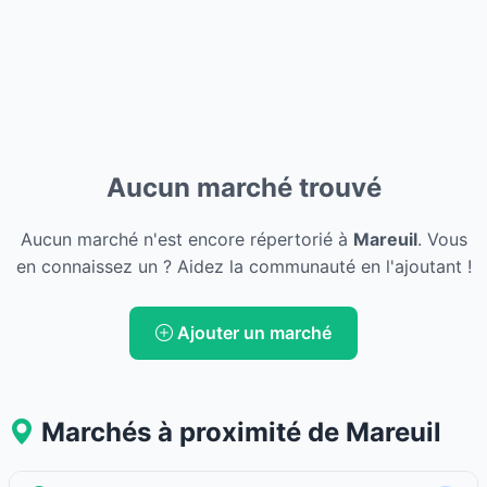
Aucun marché trouvé
Aucun marché n'est encore répertorié à
Mareuil
. Vous
en connaissez un ? Aidez la communauté en l'ajoutant !
Ajouter un marché
Marchés à proximité de Mareuil