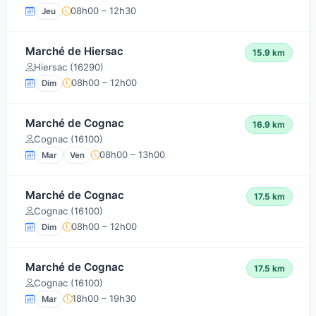
08h00 – 12h30
Jeu
Marché de Hiersac
15.9 km
Hiersac (16290)
08h00 – 12h00
Dim
Marché de Cognac
16.9 km
Cognac (16100)
08h00 – 13h00
Mar
Ven
Marché de Cognac
17.5 km
Cognac (16100)
08h00 – 12h00
Dim
Marché de Cognac
17.5 km
Cognac (16100)
18h00 – 19h30
Mar