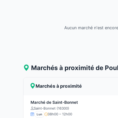
Aucun marché n'est encore
Marchés à proximité de Pou
Marchés à proximité
Marché de Saint-Bonnet
Saint-Bonnet (16300)
08h00 – 12h00
Lun