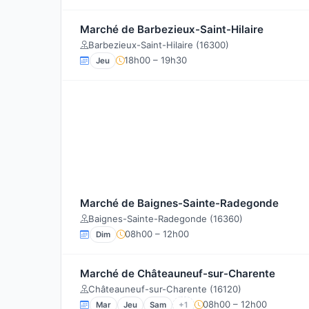
Marché de Barbezieux-Saint-Hilaire
Barbezieux-Saint-Hilaire (16300)
18h00 – 19h30
Jeu
Marché de Baignes-Sainte-Radegonde
Baignes-Sainte-Radegonde (16360)
08h00 – 12h00
Dim
Marché de Châteauneuf-sur-Charente
Châteauneuf-sur-Charente (16120)
08h00 – 12h00
Mar
Jeu
Sam
+1