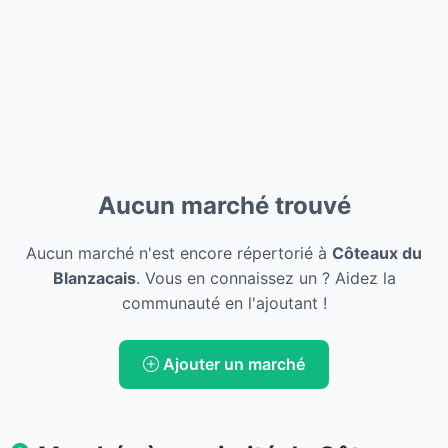
Aucun marché trouvé
Aucun marché n'est encore répertorié à
Côteaux du
Blanzacais
. Vous en connaissez un ? Aidez la
communauté en l'ajoutant !
Ajouter un marché