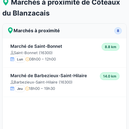
Marchés à proximité de Côteaux
du Blanzacais
Marchés à proximité
8
Marché de Saint-Bonnet
8.8 km
Saint-Bonnet (16300)
08h00 – 12h00
Lun
Marché de Barbezieux-Saint-Hilaire
14.0 km
Barbezieux-Saint-Hilaire (16300)
18h00 – 19h30
Jeu