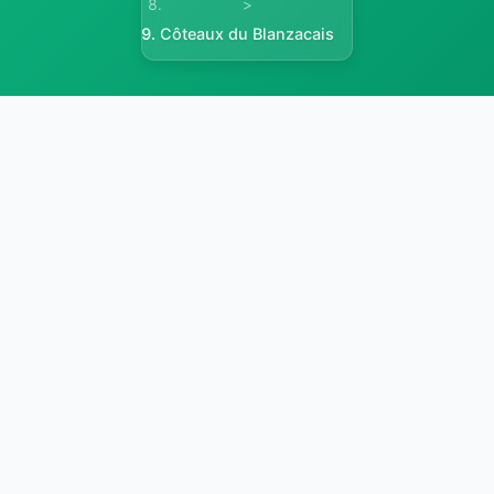
>
Côteaux du Blanzacais