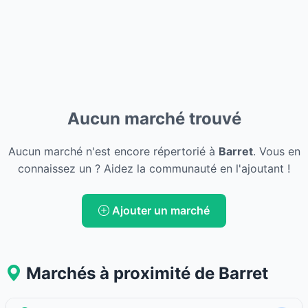
Aucun marché trouvé
Aucun marché n'est encore répertorié à
Barret
. Vous en
connaissez un ? Aidez la communauté en l'ajoutant !
Ajouter un marché
Marchés à proximité de Barret