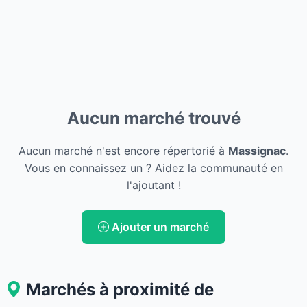
Aucun marché trouvé
Aucun marché n'est encore répertorié à
Massignac
.
Vous en connaissez un ? Aidez la communauté en
l'ajoutant !
Ajouter un marché
Marchés à proximité de