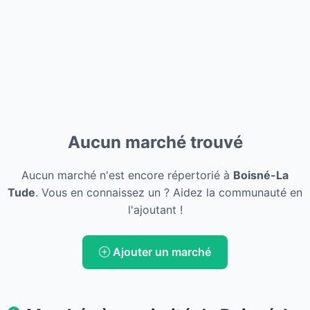
Aucun marché trouvé
Aucun marché n'est encore répertorié à
Boisné-La
Tude
. Vous en connaissez un ? Aidez la communauté en
l'ajoutant !
Ajouter un marché