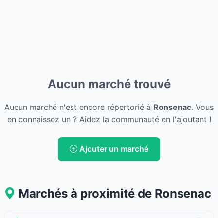
Aucun marché trouvé
Aucun marché n'est encore répertorié à
Ronsenac
. Vous
en connaissez un ? Aidez la communauté en l'ajoutant !
Ajouter un marché
Marchés à proximité de Ronsenac