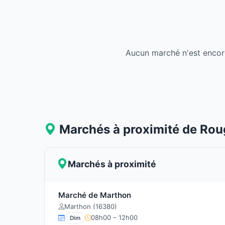
Aucun marché n'est encor
Marchés à proximité de Ro
Marchés à proximité
Marché de Marthon
Marthon (16380)
08h00 – 12h00
Dim