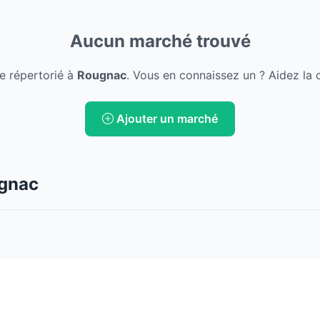
Aucun marché trouvé
e répertorié à
Rougnac
. Vous en connaissez un ? Aidez la 
Ajouter un marché
ugnac