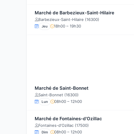
Marché de Barbezieux-Saint-Hilaire
Barbezieux-Saint-Hilaire (16300)
18h00 – 19h30
Jeu
Marché de Saint-Bonnet
Saint-Bonnet (16300)
08h00 – 12h00
Lun
Marché de Fontaines-d'Ozillac
Fontaines-d'Ozillac (17500)
08h00 – 12h00
Dim