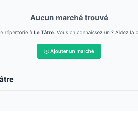
Aucun marché trouvé
e répertorié à
Le Tâtre
. Vous en connaissez un ? Aidez la 
Ajouter un marché
âtre