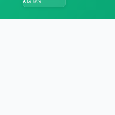
Le Tâtre