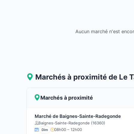
Aucun marché n'est encor
Marchés à proximité de Le T
Marchés à proximité
Marché de Baignes-Sainte-Radegonde
Baignes-Sainte-Radegonde (16360)
08h00 – 12h00
Dim