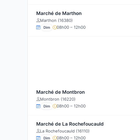
Marché de Marthon
Marthon (16380)
08h00 – 12h00
Dim
Marché de Montbron
Montbron (16220)
08h00 – 12h00
Dim
Marché de La Rochefoucauld
La Rochefoucauld (16110)
08h00 – 12h00
Dim