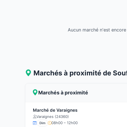
Aucun marché n'est encore 
Marchés à proximité de Sou
Marchés à proximité
Marché de Varaignes
Varaignes (24360)
08h00 – 12h00
Dim