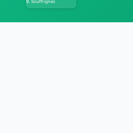
Souffrignac