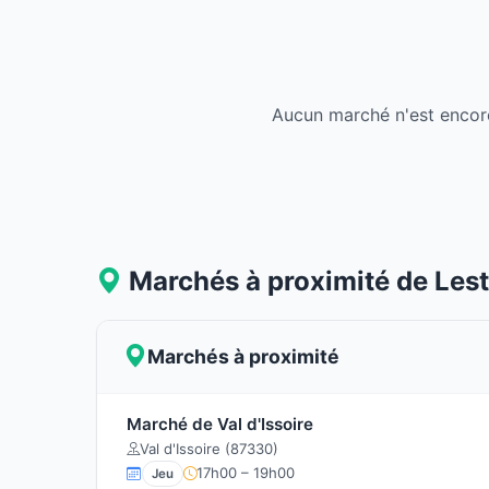
Aucun marché n'est encor
Marchés à proximité de Les
Marchés à proximité
Marché de Val d'Issoire
Val d'Issoire (87330)
17h00 – 19h00
Jeu