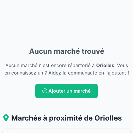
Aucun marché trouvé
Aucun marché n'est encore répertorié à
Oriolles
. Vous
en connaissez un ? Aidez la communauté en l'ajoutant !
Ajouter un marché
Marchés à proximité de Oriolles