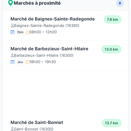
Marchés à proximité
8
Marché de Baignes-Sainte-Radegonde
7.9 km
Baignes-Sainte-Radegonde (16360)
08h00 – 12h00
Dim
Marché de Barbezieux-Saint-Hilaire
13.0 km
Barbezieux-Saint-Hilaire (16300)
18h00 – 19h30
Jeu
Marché de Saint-Bonnet
13.7 km
Saint-Bonnet (16300)