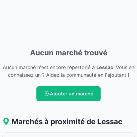
Aucun marché trouvé
Aucun marché n'est encore répertorié à
Lessac
. Vous en
connaissez un ? Aidez la communauté en l'ajoutant !
Ajouter un marché
Marchés à proximité de Lessac