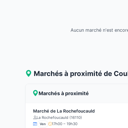
Aucun marché n'est encore
Marchés à proximité de Cou
Marchés à proximité
Marché de La Rochefoucauld
La Rochefoucauld (16110)
17h00 – 19h30
Ven