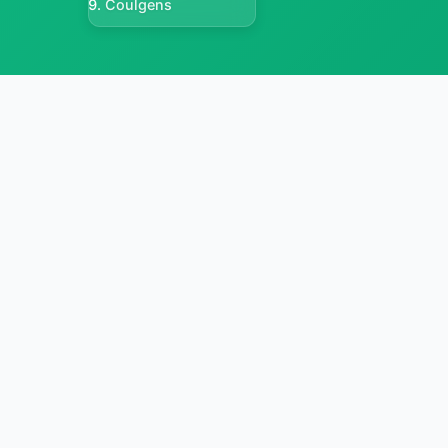
Coulgens