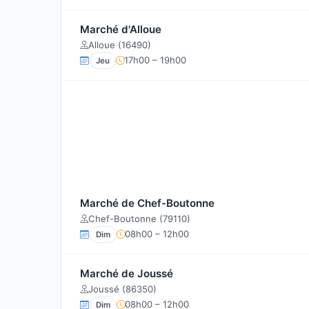
Marché d'Alloue
Alloue (16490)
17h00 – 19h00
Jeu
Marché de Chef-Boutonne
Chef-Boutonne (79110)
08h00 – 12h00
Dim
Marché de Joussé
Joussé (86350)
08h00 – 12h00
Dim