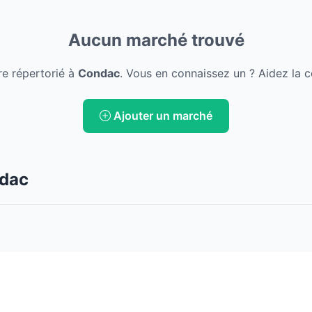
Aucun marché trouvé
e répertorié à
Condac
. Vous en connaissez un ? Aidez la 
Ajouter un marché
ndac