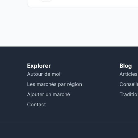
Explorer
Blog
Autour de moi
Articles
Les marchés par région
Conseil
Ajouter un marché
Traditio
Contact