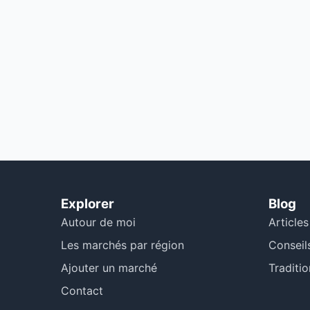
Explorer
Blog
Autour de moi
Articles
Les marchés par région
Conseil
Ajouter un marché
Traditio
Contact