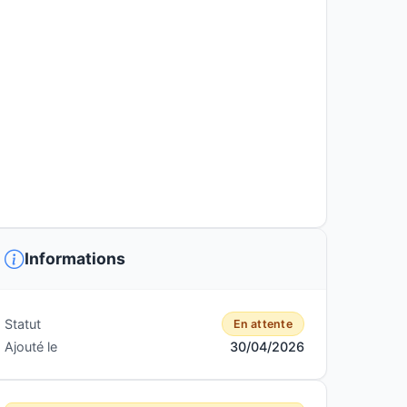
Informations
Statut
En attente
Ajouté le
30/04/2026