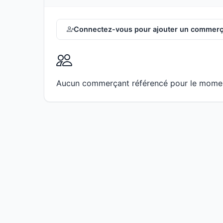
Connectez-vous pour ajouter un commerç
Aucun commerçant référencé pour le mome