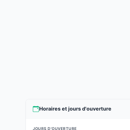
Horaires et jours d'ouverture
JOURS D'OUVERTURE