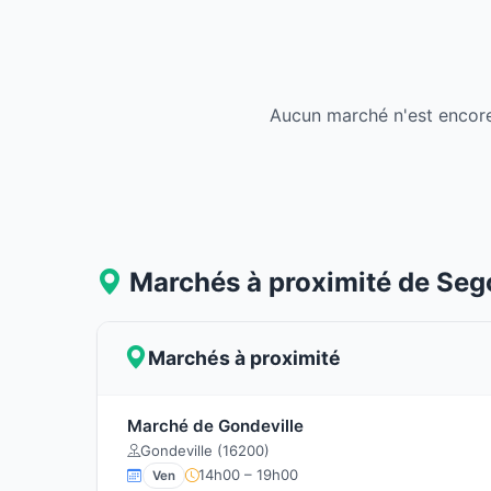
Aucun marché n'est encore
Marchés à proximité de Se
Marchés à proximité
Marché de Gondeville
Gondeville (16200)
14h00 – 19h00
Ven