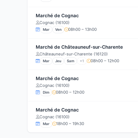
Marché de Cognac
Cognac (16100)
08h00 – 13h00
Mar
Ven
Marché de Châteauneuf-sur-Charente
Châteauneuf-sur-Charente (16120)
08h00 – 12h00
Mar
Jeu
Sam
+1
Marché de Cognac
Cognac (16100)
08h00 – 12h00
Dim
Marché de Cognac
Cognac (16100)
18h00 – 19h30
Mar