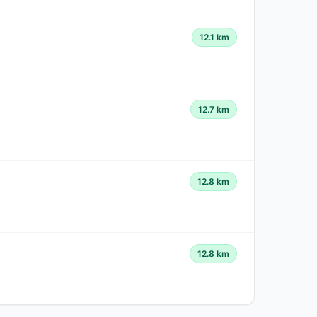
12.1 km
12.7 km
12.8 km
12.8 km