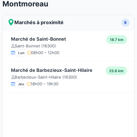
Montmoreau
Marchés à proximité
8
Marché de Saint-Bonnet
18.7 km
Saint-Bonnet (16300)
08h00 – 12h00
Lun
Marché de Barbezieux-Saint-Hilaire
23.6 km
Barbezieux-Saint-Hilaire (16300)
18h00 – 19h30
Jeu