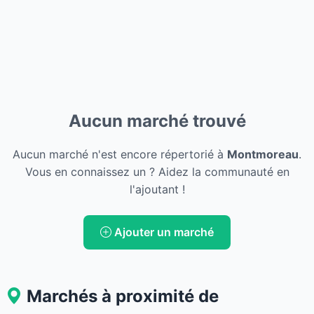
Aucun marché trouvé
Aucun marché n'est encore répertorié à
Montmoreau
.
Vous en connaissez un ? Aidez la communauté en
l'ajoutant !
Ajouter un marché
Marchés à proximité de