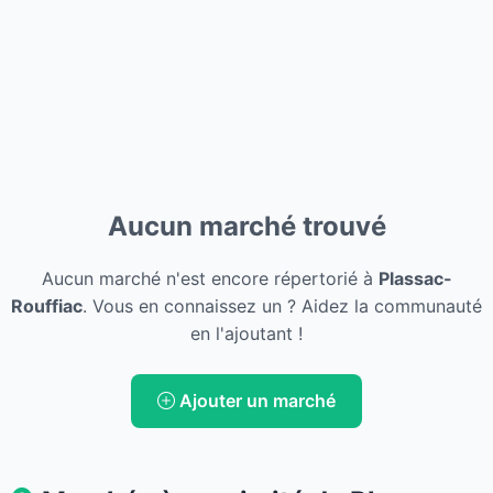
Aucun marché trouvé
Aucun marché n'est encore répertorié à
Plassac-
Rouffiac
. Vous en connaissez un ? Aidez la communauté
en l'ajoutant !
Ajouter un marché