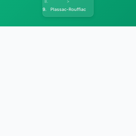
>
Plassac-Rouffiac